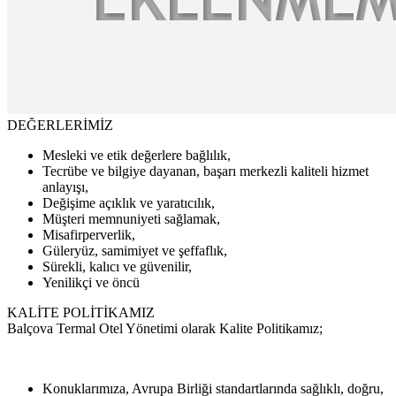
DEĞERLERİMİZ
Mesleki ve etik değerlere bağlılık,
Tecrübe ve bilgiye dayanan, başarı merkezli kaliteli hizmet
anlayışı,
Değişime açıklık ve yaratıcılık,
Müşteri memnuniyeti sağlamak,
Misafirperverlik,
Güleryüz, samimiyet ve şeffaflık,
Sürekli, kalıcı ve güvenilir,
Yenilikçi ve öncü
KALİTE POLİTİKAMIZ
Balçova Termal Otel Yönetimi olarak Kalite Politikamız;
Konuklarımıza, Avrupa Birliği standartlarında sağlıklı, doğru,